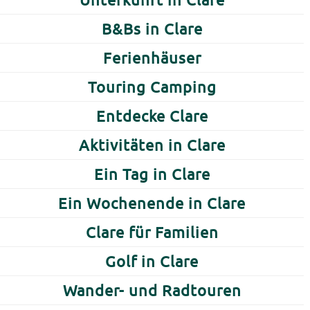
B&Bs in Clare
Ferienhäuser
Touring Camping
Entdecke Clare
Aktivitäten in Clare
Ein Tag in Clare
Ein Wochenende in Clare
Clare für Familien
Golf in Clare
Wander- und Radtouren