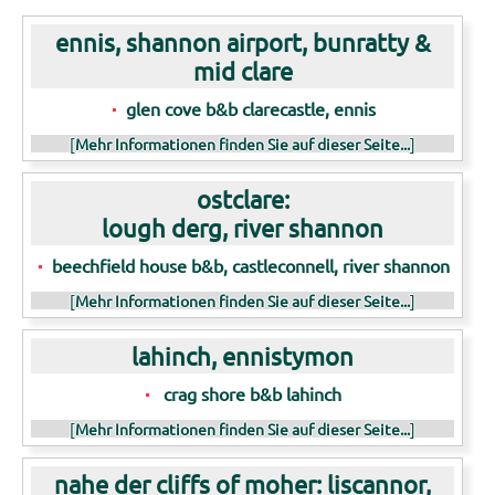
ennis, shannon airport, bunratty &
mid clare
glen cove b&b clarecastle, ennis
[
Mehr Informationen finden Sie auf dieser Seite...
]
ostclare:
lough derg, river shannon
beechfield house b&b, castleconnell, river shannon
[
Mehr Informationen finden Sie auf dieser Seite...
]
lahinch, ennistymon
crag shore b&b lahinch
[
Mehr Informationen finden Sie auf dieser Seite...
]
nahe der cliffs of moher: liscannor,