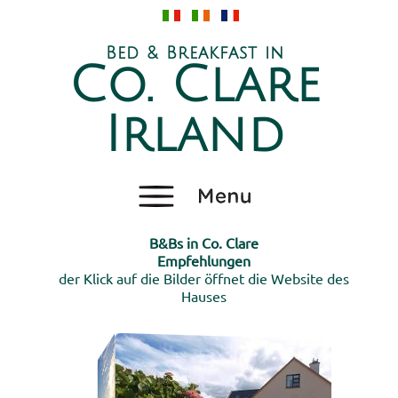
Bed & Breakfast in
Co. Clare
Irland
B&Bs in Co. Clare
Empfehlungen
der Klick auf die Bilder öffnet die Website des
Hauses